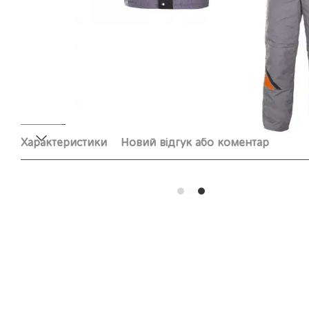
Характеристики
Новий відгук або коментар