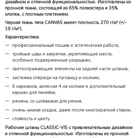
дизайном и отличной функциональностью. Изготовлены из
прочной ткани, состоящей из 65% полиэстера и 35%
хлопка, с плотным плетением.
Черная ткань типа CANVAS имеет плотность 270 г/м² (+/-
10 г/м²).
Характеристика:
профессиональный пошив и эстетическая работа,
тройные швы и закрепки, укрепляющие места,
особенно подверженные разрывам,
светоотражающие элементы на задней части штанов,
застежка спереди на пуговицу и молнию,
6 карманов, включая 4 на молнии и дополнительный
карман для линейки,
ремень со шлевками для ремня,
очень низкая усадка, даже после многократной стирки,
стойкость к цвету.
Рабочие штаны CLASSIC-VIS с привлекательным дизайном
и отличной функциональностью. Изготовлены из прочной