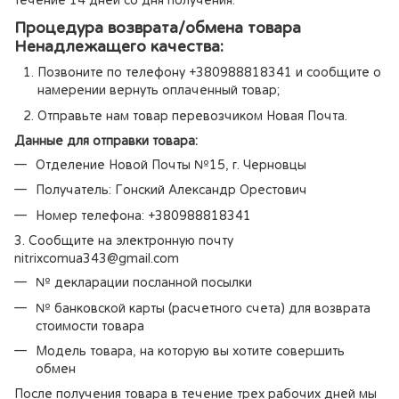
Процедура возврата/обмена товара
Ненадлежащего качества:
Позвоните по телефону +380988818341 и сообщите о
намерении вернуть оплаченный товар;
Отправьте нам товар перевозчиком Новая Почта.
Данные для отправки товара:
Отделение Новой Почты №15, г. Черновцы
Получатель: Гонский Александр Орестович
Номер телефона: +380988818341
3. Сообщите на электронную почту
nitrixcomua343@gmail.com
№ декларации посланной посылки
№ банковской карты (расчетного счета) для возврата
стоимости товара
Модель товара, на которую вы хотите совершить
обмен
После получения товара в течение трех рабочих дней мы