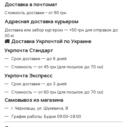
Доставка в почтомат
Стоимость доставки – от 90 грн
Адресная доставка курьером
Доставка или забор кур’ером — +50 грн для отправок до
30 кг.
🚚 Доставка Укрпочтой по Украине
Укрпочта Стандарт
Срок доставки — до 6 дней
Стоимость — от 45 грн (для посылок до 70 см)
Укрпочта Экспресс
Срок доставки — до 3 дней
Стоимость — от 60 грн (для посылок до 70 см)
Самовывоз из магазина
г. Черновцы, ул. Шухевича, 8
График работы: Будни 09:00–18:00