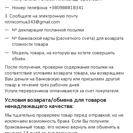
Номер телефона: +380988818341
3. Сообщите на электронную почту
nitrixcomua343@gmail.com
№ декларации посланной посылки
№ банковской карты (расчетного счета) для возврата
стоимости товара
Модель товара, на которую вы хотите совершить
обмен
После получения, проверки содержания посылки на
соответствие условиям возврата товара, мы возвращаем
Вам деньги на банковскую карту или присылаем другой
товар в течение трех рабочих дней.
Услуги перевозчиков оплачиваются за счет покупателя.
Условия возврата/обмена для товаров
ненадлежащего качества:
Мы тщательно проверяем товар перед отправкой, но не
исключаем возможность брака. Если Вы получили
бракованный товар, его можно вернуть или обменять в
течение 14 дней со дня получения.