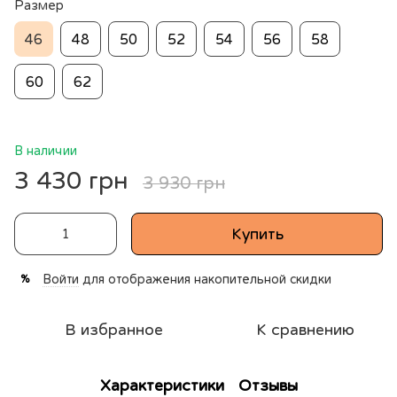
Размер
46
48
50
52
54
56
58
60
62
В наличии
3 430 грн
3 930 грн
Купить
Войти
для отображения накопительной скидки
%
В избранное
К сравнению
Характеристики
Отзывы