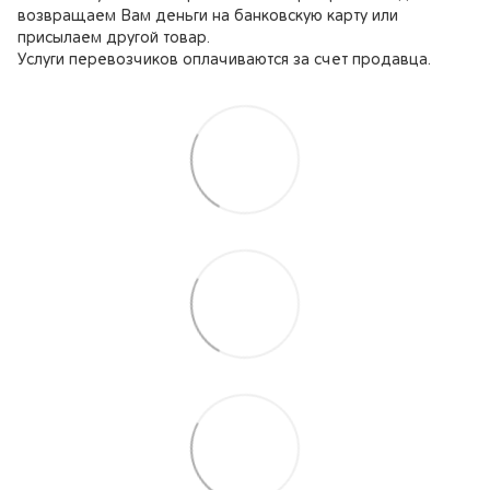
возвращаем Вам деньги на банковскую карту или
присылаем другой товар.
Услуги перевозчиков оплачиваются за счет продавца.