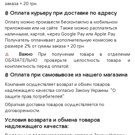
заказа + 20 грн.
₴ Оплата курьеру при доставке по адресу
Оплату можно произвести бесконтактно в мобильном
приложении или на сайте. Также можно расплатиться
наличными, картой, через Google Pay или Apple Pay.
Получатель оплачивает дополнительную комиссию в
размере 2% от суммы заказа + 20 грн.
⚠️
Важно
При получении товара в отделении
ОБЯЗАТЕЛЬНО проверьте целостность товара и
комплектность перед оплатой.
₴ Оплата при самовывозе из нашего магазина
Компания осуществляет возврат и обмен товаров
надлежащего качества согласно Закону Украины
"О
защите прав потребителей"
.
Обратная доставка товаров осуществляется по
договоренности.
Условия возврата и обмена товаров
надлежащего качества: