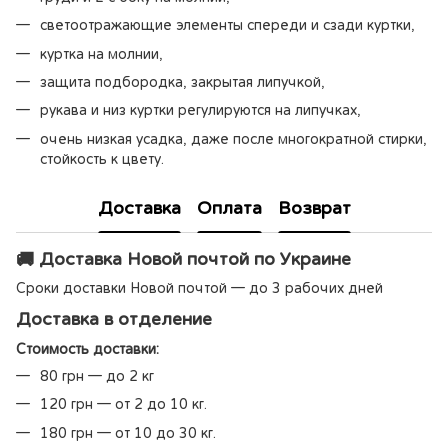
светоотражающие элементы спереди и сзади куртки,
куртка на молнии,
защита подбородка, закрытая липучкой,
рукава и низ куртки регулируются на липучках,
очень низкая усадка, даже после многократной стирки,
стойкость к цвету.
Доставка
Оплата
Возврат
🚚 Доставка Новой почтой по Украине
Сроки доставки Новой почтой — до 3 рабочих дней
Доставка в отделение
Стоимость доставки:
80 грн — до 2 кг
120 грн — от 2 до 10 кг.
180 грн — от 10 до 30 кг.