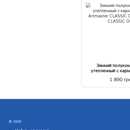
Зимний полуко
утепленный с ка
Artmaster CLASSIC 
1 890 гр
© 2026