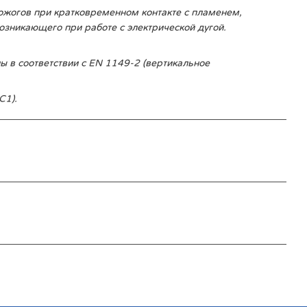
ожогов при кратковременном контакте с пламенем,
озникающего при работе с электрической дугой.
ы в соответствии с EN 1149-2 (вертикальное
C1).