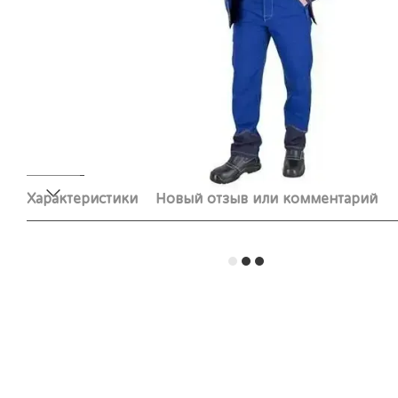
Характеристики
Новый отзыв или комментарий