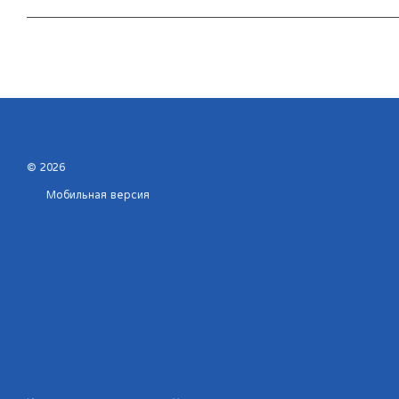
© 2026
Мобильная версия