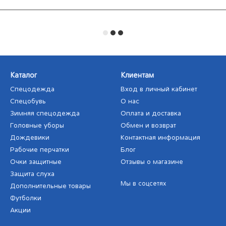
Каталог
Клиентам
Спецодежда
Вход в личный кабинет
Спецобувь
О нас
Зимняя спецодежда
Оплата и доставка
Головные уборы
Обмен и возврат
Дождевики
Контактная информация
Рабочие перчатки
Блог
Очки защитные
Отзывы о магазине
Защита слуха
Мы в соцсетях
Дополнительные товары
Футболки
Акции