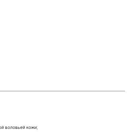
ой воловьей кожи;