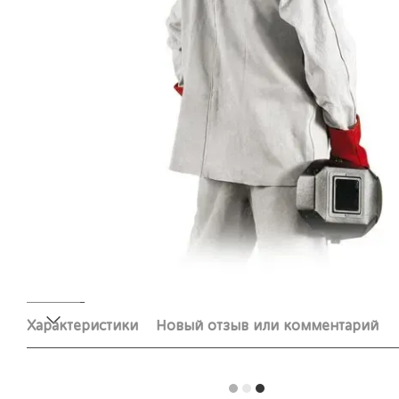
Характеристики
Новый отзыв или комментарий