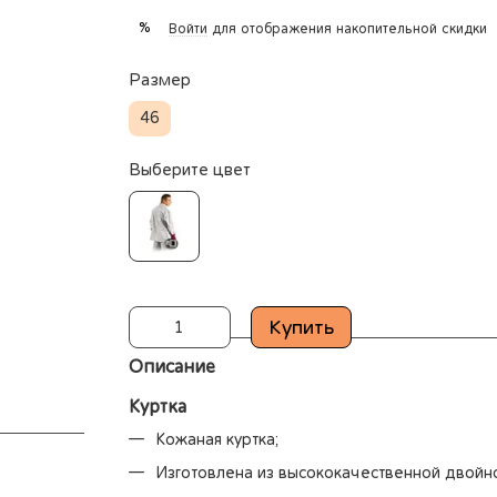
%
Войти
для отображения накопительной скидки
Размер
46
Выберите цвет
Купить
Описание
Куртка
Кожаная куртка;
Изготовлена из высококачественной двойн