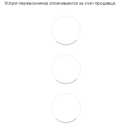
Услуги перевозчиков оплачиваются за счет продавца.