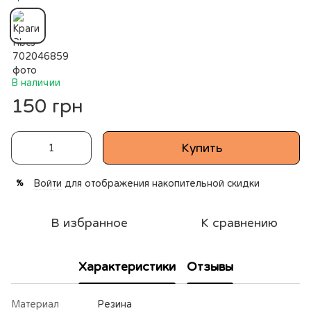
В наличии
150 грн
Купить
Войти
для отображения накопительной скидки
%
В избранное
К сравнению
Характеристики
Отзывы
Материал
Резина