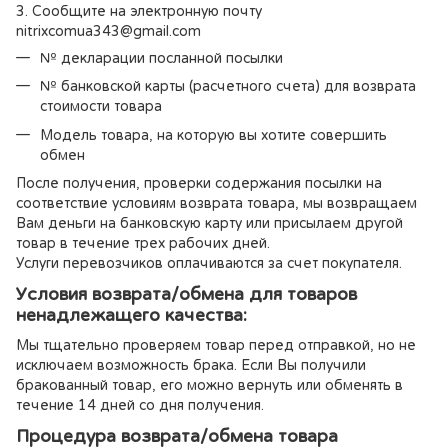
3. Сообщите на электронную почту
nitrixcomua343@gmail.com
№ декларации посланной посылки
№ банковской карты (расчетного счета) для возврата
стоимости товара
Модель товара, на которую вы хотите совершить
обмен
После получения, проверки содержания посылки на
соответствие условиям возврата товара, мы возвращаем
Вам деньги на банковскую карту или присылаем другой
товар в течение трех рабочих дней.
Услуги перевозчиков оплачиваются за счет покупателя.
Условия возврата/обмена для товаров
ненадлежащего качества:
Мы тщательно проверяем товар перед отправкой, но не
исключаем возможность брака. Если Вы получили
бракованный товар, его можно вернуть или обменять в
течение 14 дней со дня получения.
Процедура возврата/обмена товара