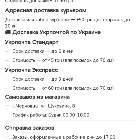
Стоимость доставки – от 90 грн
Адресная доставка курьером
Доставка или забор кур’ером — +50 грн для отправок до
30 кг.
🚚 Доставка Укрпочтой по Украине
Укрпочта Стандарт
Срок доставки — до 6 дней
Стоимость — от 45 грн (для посылок до 70 см)
Укрпочта Экспресс
Срок доставки — до 3 дней
Стоимость — от 60 грн (для посылок до 70 см)
Самовывоз из магазина
г. Черновцы, ул. Шухевича, 8
График работы: Будни 09:00–18:00
Отправка заказов
Заказы, оформленные в рабочие дни до 17:00,