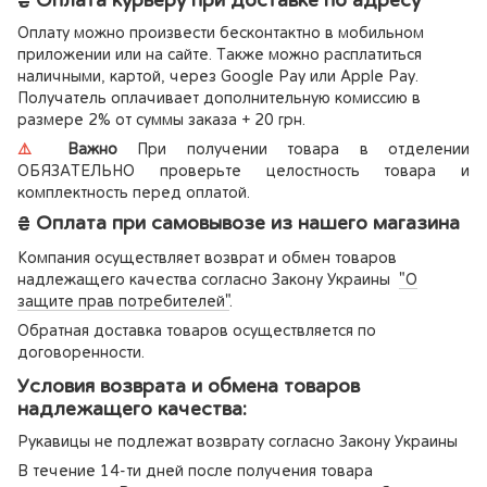
₴ Оплата курьеру при доставке по адресу
Оплату можно произвести бесконтактно в мобильном
приложении или на сайте. Также можно расплатиться
наличными, картой, через Google Pay или Apple Pay.
Получатель оплачивает дополнительную комиссию в
размере 2% от суммы заказа + 20 грн.
⚠️
Важно
При получении товара в отделении
ОБЯЗАТЕЛЬНО проверьте целостность товара и
комплектность перед оплатой.
₴ Оплата при самовывозе из нашего магазина
Компания осуществляет возврат и обмен товаров
надлежащего качества согласно Закону Украины
"О
защите прав потребителей"
.
Обратная доставка товаров осуществляется по
договоренности.
Условия возврата и обмена товаров
надлежащего качества:
Рукавицы не подлежат возврату согласно Закону Украины
В течение 14-ти дней после получения товара