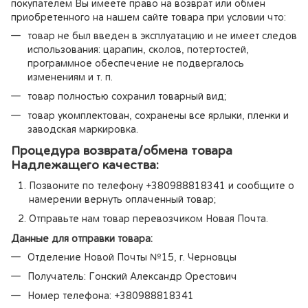
покупателем Вы имеете право на возврат или обмен
приобретенного на нашем сайте товара при условии что:
товар не был введен в эксплуатацию и не имеет следов
использования: царапин, сколов, потертостей,
программное обеспечение не подвергалось
изменениям и т. п.
товар полностью сохранил товарный вид;
товар укомплектован, сохранены все ярлыки, пленки и
заводская маркировка.
Процедура возврата/обмена товара
Надлежащего качества:
Позвоните по телефону +380988818341 и сообщите о
намерении вернуть оплаченный товар;
Отправьте нам товар перевозчиком Новая Почта.
Данные для отправки товара:
Отделение Новой Почты №15, г. Черновцы
Получатель: Гонский Александр Орестович
Номер телефона: +380988818341