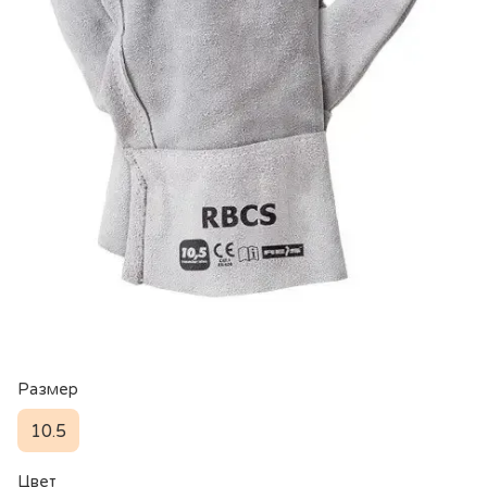
Размер
10.5
Цвет