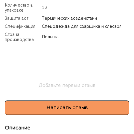
Количество в
12
упаковке
Защита вот
Термических воздействий
Спецификация
Спецодежда для сварщика и слесаря
Страна
Польша
производства
Добавьте первый отзыв
Написать отзыв
Описание