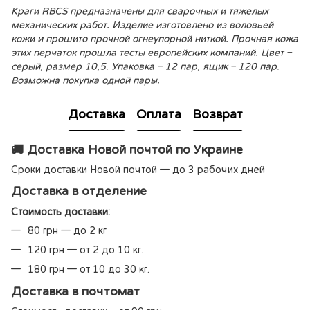
Краги RBCS предназначены для сварочных и тяжелых
механических работ. Изделие изготовлено из воловьей
кожи и прошито прочной огнеупорной ниткой. Прочная кожа
этих перчаток прошла тесты европейских компаний. Цвет –
серый, размер 10,5. Упаковка – 12 пар, ящик – 120 пар.
Возможна покупка одной пары.
Доставка
Оплата
Возврат
🚚 Доставка Новой почтой по Украине
Сроки доставки Новой почтой — до 3 рабочих дней
Доставка в отделение
Стоимость доставки:
80 грн — до 2 кг
120 грн — от 2 до 10 кг.
180 грн — от 10 до 30 кг.
Доставка в почтомат