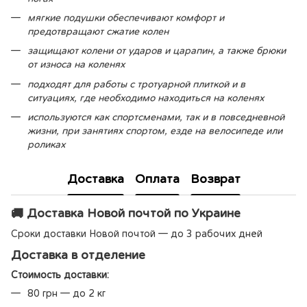
мягкие подушки обеспечивают комфорт и
предотвращают сжатие колен
защищают колени от ударов и царапин, а также брюки
от износа на коленях
подходят для работы с тротуарной плиткой и в
ситуациях, где необходимо находиться на коленях
используются как спортсменами, так и в повседневной
жизни, при занятиях спортом, езде на велосипеде или
роликах
Доставка
Оплата
Возврат
🚚 Доставка Новой почтой по Украине
Сроки доставки Новой почтой — до 3 рабочих дней
Доставка в отделение
Стоимость доставки:
80 грн — до 2 кг