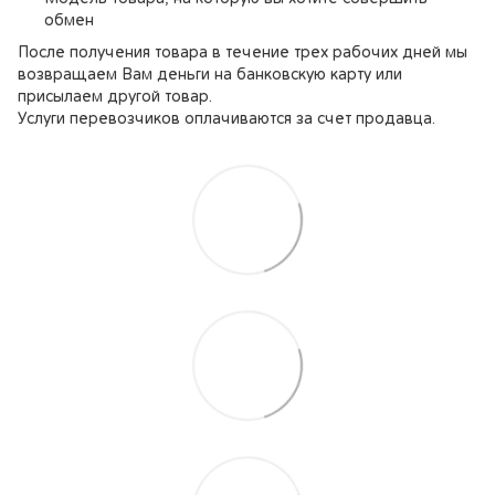
обмен
После получения товара в течение трех рабочих дней мы
возвращаем Вам деньги на банковскую карту или
присылаем другой товар.
Услуги перевозчиков оплачиваются за счет продавца.