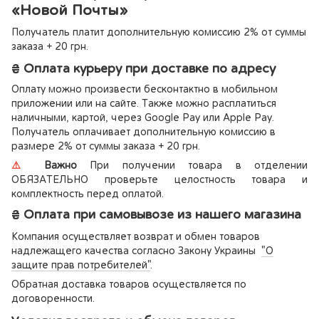
«Новой Почты»
Получатель платит дополнительную комиссию 2% от суммы
заказа + 20 грн.
₴ Оплата курьеру при доставке по адресу
Оплату можно произвести бесконтактно в мобильном
приложении или на сайте. Также можно расплатиться
наличными, картой, через Google Pay или Apple Pay.
Получатель оплачивает дополнительную комиссию в
размере 2% от суммы заказа + 20 грн.
⚠️
Важно
При получении товара в отделении
ОБЯЗАТЕЛЬНО проверьте целостность товара и
комплектность перед оплатой.
₴ Оплата при самовывозе из нашего магазина
Компания осуществляет возврат и обмен товаров
надлежащего качества согласно Закону Украины
"О
защите прав потребителей"
.
Обратная доставка товаров осуществляется по
договоренности.