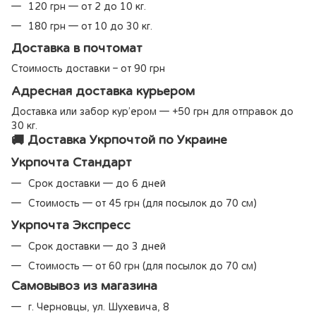
120 грн — от 2 до 10 кг.
180 грн — от 10 до 30 кг.
Доставка в почтомат
Стоимость доставки – от 90 грн
Адресная доставка курьером
Доставка или забор кур’ером — +50 грн для отправок до
30 кг.
🚚 Доставка Укрпочтой по Украине
Укрпочта Стандарт
Срок доставки — до 6 дней
Стоимость — от 45 грн (для посылок до 70 см)
Укрпочта Экспресс
Срок доставки — до 3 дней
Стоимость — от 60 грн (для посылок до 70 см)
Самовывоз из магазина
г. Черновцы, ул. Шухевича, 8