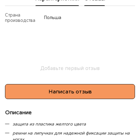
Страна
Польша
производства
Добавьте первый отзыв
Написать отзыв
Описание
защита из пластика желтого цвета
ремни на липучках для надежной фиксации защиты на
ногах