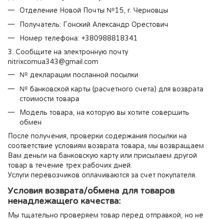
Отделение Новой Почты №15, г. Черновцы
Получатель: Гонский Александр Орестович
Номер телефона: +380988818341
3. Сообщите на электронную почту
nitrixcomua343@gmail.com
№ декларации посланной посылки
№ банковской карты (расчетного счета) для возврата
стоимости товара
Модель товара, на которую вы хотите совершить
обмен
После получения, проверки содержания посылки на
соответствие условиям возврата товара, мы возвращаем
Вам деньги на банковскую карту или присылаем другой
товар в течение трех рабочих дней.
Услуги перевозчиков оплачиваются за счет покупателя.
Условия возврата/обмена для товаров
ненадлежащего качества:
Мы тщательно проверяем товар перед отправкой, но не