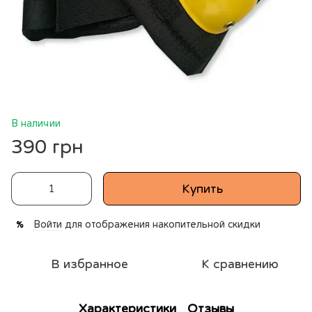
В наличии
390 грн
Купить
Войти
для отображения накопительной скидки
%
В избранное
К сравнению
Характеристики
Отзывы