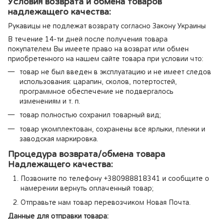
Условия возврата и обмена товаров
надлежащего качества:
Рукавицы не подлежат возврату согласно Закону Украины
В течение 14-ти дней после получения товара
покупателем Вы имеете право на возврат или обмен
приобретенного на нашем сайте товара при условии что:
товар не был введен в эксплуатацию и не имеет следов
использования: царапин, сколов, потертостей,
программное обеспечение не подвергалось
изменениям и т. п.
товар полностью сохранил товарный вид;
товар укомплектован, сохранены все ярлыки, пленки и
заводская маркировка.
Процедура возврата/обмена товара
Надлежащего качества:
Позвоните по телефону +380988818341 и сообщите о
намерении вернуть оплаченный товар;
Отправьте нам товар перевозчиком Новая Почта.
Данные для отправки товара: