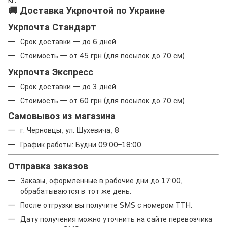
кг.
🚚 Доставка Укрпочтой по Украине
Укрпочта Стандарт
Срок доставки — до 6 дней
Стоимость — от 45 грн (для посылок до 70 см)
Укрпочта Экспресс
Срок доставки — до 3 дней
Стоимость — от 60 грн (для посылок до 70 см)
Самовывоз из магазина
г. Черновцы, ул. Шухевича, 8
График работы: Будни 09:00–18:00
Отправка заказов
Заказы, оформленные в рабочие дни до 17:00,
обрабатываются в тот же день.
После отгрузки вы получите SMS с номером ТТН.
Дату получения можно уточнить на сайте перевозчика