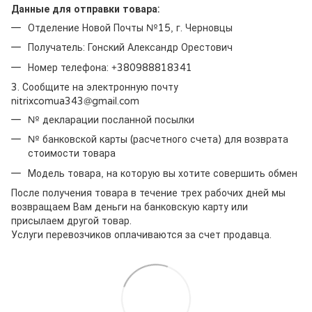
Данные для отправки товара:
Отделение Новой Почты №15, г. Черновцы
Получатель: Гонский Александр Орестович
Номер телефона: +380988818341
3. Сообщите на электронную почту
nitrixcomua343@gmail.com
№ декларации посланной посылки
№ банковской карты (расчетного счета) для возврата
стоимости товара
Модель товара, на которую вы хотите совершить обмен
После получения товара в течение трех рабочих дней мы
возвращаем Вам деньги на банковскую карту или
присылаем другой товар.
Услуги перевозчиков оплачиваются за счет продавца.