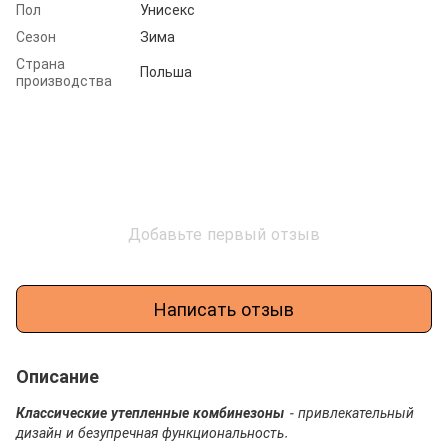
Пол
Унисекс
Сезон
Зима
Страна
Польша
производства
Добавьте первый отзыв
Написать отзыв
Описание
Классические утепленные комбинезоны
- привлекательный
дизайн и безупречная функциональность.