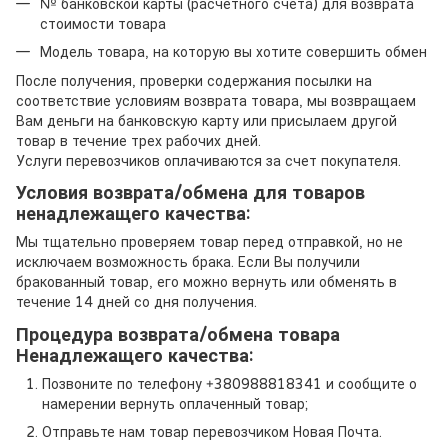
№ банковской карты (расчетного счета) для возврата
стоимости товара
Модель товара, на которую вы хотите совершить обмен
После получения, проверки содержания посылки на
соответствие условиям возврата товара, мы возвращаем
Вам деньги на банковскую карту или присылаем другой
товар в течение трех рабочих дней.
Услуги перевозчиков оплачиваются за счет покупателя.
Условия возврата/обмена для товаров
ненадлежащего качества:
Мы тщательно проверяем товар перед отправкой, но не
исключаем возможность брака. Если Вы получили
бракованный товар, его можно вернуть или обменять в
течение 14 дней со дня получения.
Процедура возврата/обмена товара
Ненадлежащего качества:
Позвоните по телефону +380988818341 и сообщите о
намерении вернуть оплаченный товар;
Отправьте нам товар перевозчиком Новая Почта.