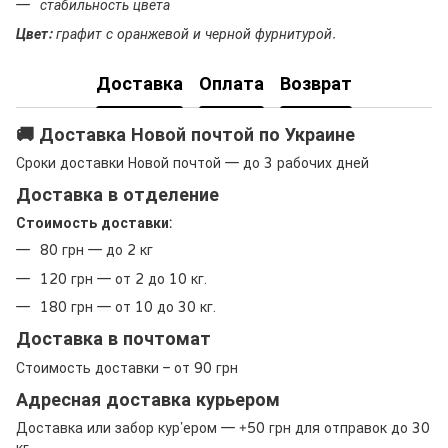
стабильность цвета
Цвет:
графит с оранжевой и черной фурнитурой.
Доставка
Оплата
Возврат
🚚 Доставка Новой почтой по Украине
Сроки доставки Новой почтой — до 3 рабочих дней
Доставка в отделение
Стоимость доставки:
80 грн — до 2 кг
120 грн — от 2 до 10 кг.
180 грн — от 10 до 30 кг.
Доставка в почтомат
Стоимость доставки – от 90 грн
Адресная доставка курьером
Доставка или забор кур’ером — +50 грн для отправок до 30