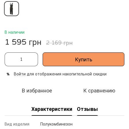
В наличии
1 595 грн
2 169 грн
Купить
Войти
для отображения накопительной скидки
%
В избранное
К сравнению
Характеристики
Отзывы
Вид изделия
Полукомбинезон