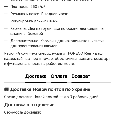
Плотность: 260 г/м²
Резинка в поясе: В задней части
Регулировка длины: Лямки
Карманы: Два на груди, два по бокам, два сзади, на
штанине, боковой
Дополнительно: Карманы для наколенников, хлястик
для пристегивания ключей
Рабочий комплект спецодежды от FORECO Reis - ваш
надежный партнер в труде, обеспечивая защиту, комфорт
и функциональность на рабочем месте.
Доставка
Оплата
Возврат
🚚 Доставка Новой почтой по Украине
Сроки доставки Новой почтой — до 3 рабочих дней
Доставка в отделение
Стоимость доставки: