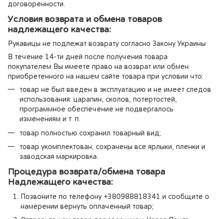
договоренности.
Условия возврата и обмена товаров
надлежащего качества:
Рукавицы не подлежат возврату согласно Закону Украины
В течение 14-ти дней после получения товара
покупателем Вы имеете право на возврат или обмен
приобретенного на нашем сайте товара при условии что:
товар не был введен в эксплуатацию и не имеет следов
использования: царапин, сколов, потертостей,
программное обеспечение не подвергалось
изменениям и т. п.
товар полностью сохранил товарный вид;
товар укомплектован, сохранены все ярлыки, пленки и
заводская маркировка.
Процедура возврата/обмена товара
Надлежащего качества:
Позвоните по телефону +380988818341 и сообщите о
намерении вернуть оплаченный товар;