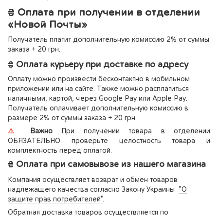
₴ Оплата при получении в отделении
«Новой Почты»
Получатель платит дополнительную комиссию 2% от суммы
заказа + 20 грн.
₴ Оплата курьеру при доставке по адресу
Оплату можно произвести бесконтактно в мобильном
приложении или на сайте. Также можно расплатиться
наличными, картой, через Google Pay или Apple Pay.
Получатель оплачивает дополнительную комиссию в
размере 2% от суммы заказа + 20 грн.
⚠️
Важно
При получении товара в отделении
ОБЯЗАТЕЛЬНО проверьте целостность товара и
комплектность перед оплатой.
₴ Оплата при самовывозе из нашего магазина
Компания осуществляет возврат и обмен товаров
надлежащего качества согласно Закону Украины
"О
защите прав потребителей"
.
Обратная доставка товаров осуществляется по