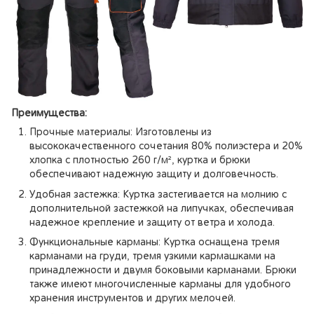
Преимущества:
Прочные материалы: Изготовлены из
высококачественного сочетания 80% полиэстера и 20%
хлопка с плотностью 260 г/м², куртка и брюки
обеспечивают надежную защиту и долговечность.
Удобная застежка: Куртка застегивается на молнию с
дополнительной застежкой на липучках, обеспечивая
надежное крепление и защиту от ветра и холода.
Функциональные карманы: Куртка оснащена тремя
карманами на груди, тремя узкими кармашками на
принадлежности и двумя боковыми карманами. Брюки
также имеют многочисленные карманы для удобного
хранения инструментов и других мелочей.