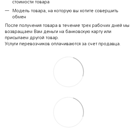
стоимости товара
Модель товара, на которую вы хотите совершить
обмен
После получения товара в течение трех рабочих дней мы
возвращаем Вам деньги на банковскую карту или
присылаем другой товар.
Услуги перевозчиков оплачиваются за счет продавца.