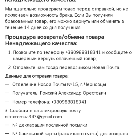
Мы тщательно проверяем товар перед отправкой, но не
исключаем возможность брака. Если Вы получили
бракованный товар, его можно вернуть или обменять в
течение 14 дней со дня получения.
Процедура возврата/обмена товара
Ненадлежащего качества:
Позвоните по телефону +380988818341 и сообщите о
намерении вернуть оплаченный товар;
Отправьте нам товар перевозчиком Новая Почта.
Данные для отправки товара:
Отделение Новой Почты №15, г. Черновцы
Получатель: Гонский Александр Орестович
Номер телефона: +380988818341
3. Сообщите на электронную почту
nitrixcomua343@gmail.com
№ декларации посланной посылки
№ банковской карты (расчетного счета) для возврата