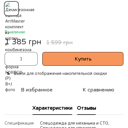
В наличии
1 385 грн
1 599 грн
Купить
Войти
для отображения накопительной скидки
%
В избранное
К сравнению
Характеристики
Отзывы
Спецификация
Спецодежда для механыка и СТО,