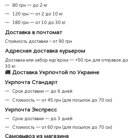
80 грн — до 2 кг
120 грн — от 2 до 10 кг.
180 грн — от 10 до 30 кг.
Доставка в почтомат
Стоимость доставки – от 90 грн
Адресная доставка курьером
Доставка или забор кур’ером — +50 грн для отправок до
30 кг.
🚚 Доставка Укрпочтой по Украине
Укрпочта Стандарт
Срок доставки — до 6 дней
Стоимость — от 45 грн (для посылок до 70 см)
Укрпочта Экспресс
Срок доставки — до 3 дней
Стоимость — от 60 грн (для посылок до 70 см)
Самовывоз из магазина