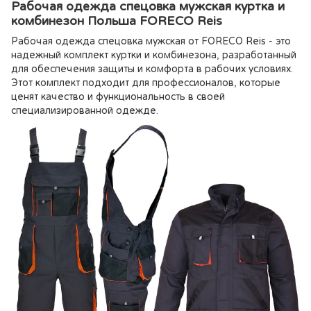
Рабочая одежда спецовка мужская куртка и
комбинезон Польша FORECO Reis
Рабочая одежда спецовка мужская от FORECO Reis - это
надежный комплект куртки и комбинезона, разработанный
для обеспечения защиты и комфорта в рабочих условиях.
Этот комплект подходит для профессионалов, которые
ценят качество и функциональность в своей
специализированной одежде.