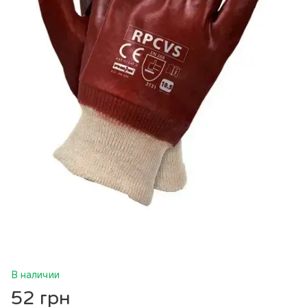
В наличии
52 грн