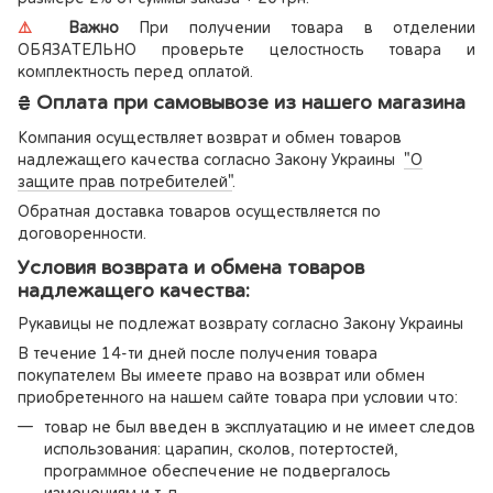
⚠️
Важно
При получении товара в отделении
ОБЯЗАТЕЛЬНО проверьте целостность товара и
комплектность перед оплатой.
₴ Оплата при самовывозе из нашего магазина
Компания осуществляет возврат и обмен товаров
надлежащего качества согласно Закону Украины
"О
защите прав потребителей"
.
Обратная доставка товаров осуществляется по
договоренности.
Условия возврата и обмена товаров
надлежащего качества:
Рукавицы не подлежат возврату согласно Закону Украины
В течение 14-ти дней после получения товара
покупателем Вы имеете право на возврат или обмен
приобретенного на нашем сайте товара при условии что:
товар не был введен в эксплуатацию и не имеет следов
использования: царапин, сколов, потертостей,
программное обеспечение не подвергалось
изменениям и т. п.