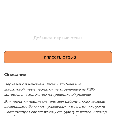
Добавьте первый отзыв
Написать отзыв
Описание
Перчатки с покрытием Rpcvs - это бензо- и
маслоустойчивые перчатки, изготовленные из ПВХ-
материала, с манжетом на трикотажной резинке.
Эти перчатки предназначены для работы с химическими
веществами, бензином, различными маслами и жирами.
Соответствуют европейскому стандарту качества. Размер