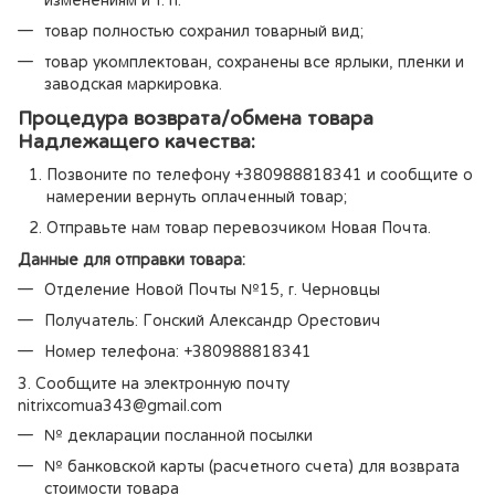
товар полностью сохранил товарный вид;
товар укомплектован, сохранены все ярлыки, пленки и
заводская маркировка.
Процедура возврата/обмена товара
Надлежащего качества:
Позвоните по телефону +380988818341 и сообщите о
намерении вернуть оплаченный товар;
Отправьте нам товар перевозчиком Новая Почта.
Данные для отправки товара:
Отделение Новой Почты №15, г. Черновцы
Получатель: Гонский Александр Орестович
Номер телефона: +380988818341
3. Сообщите на электронную почту
nitrixcomua343@gmail.com
№ декларации посланной посылки
№ банковской карты (расчетного счета) для возврата
стоимости товара