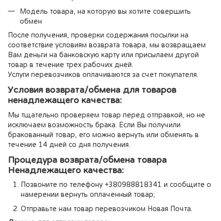
Модель товара, на которую вы хотите совершить
обмен
После получения, проверки содержания посылки на
соответствие условиям возврата товара, мы возвращаем
Вам деньги на банковскую карту или присылаем другой
товар в течение трех рабочих дней.
Услуги перевозчиков оплачиваются за счет покупателя.
Условия возврата/обмена для товаров
ненадлежащего качества:
Мы тщательно проверяем товар перед отправкой, но не
исключаем возможность брака. Если Вы получили
бракованный товар, его можно вернуть или обменять в
течение 14 дней со дня получения.
Процедура возврата/обмена товара
Ненадлежащего качества:
Позвоните по телефону +380988818341 и сообщите о
намерении вернуть оплаченный товар;
Отправьте нам товар перевозчиком Новая Почта.