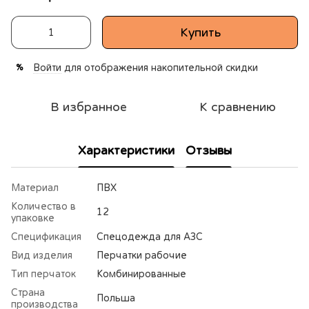
Купить
Войти
для отображения накопительной скидки
%
В избранное
К сравнению
Характеристики
Отзывы
Материал
ПВХ
Количество в
12
упаковке
Спецификация
Спецодежда для АЗС
Вид изделия
Перчатки рабочие
Тип перчаток
Комбинированные
Страна
Польша
производства