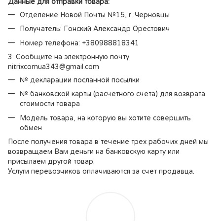
Данные для отправки товара:
Отделение Новой Почты №15, г. Черновцы
Получатель: Гонский Александр Орестович
Номер телефона: +380988818341
3. Сообщите на электронную почту
nitrixcomua343@gmail.com
№ декларации посланной посылки
№ банковской карты (расчетного счета) для возврата
стоимости товара
Модель товара, на которую вы хотите совершить
обмен
После получения товара в течение трех рабочих дней мы
возвращаем Вам деньги на банковскую карту или
присылаем другой товар.
Услуги перевозчиков оплачиваются за счет продавца.