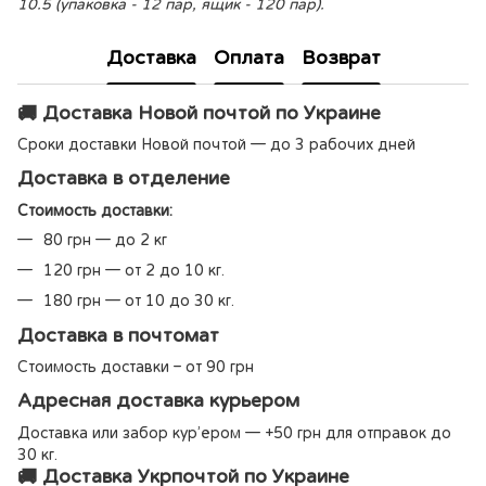
10.5 (упаковка - 12 пар, ящик - 120 пар).
Доставка
Оплата
Возврат
🚚 Доставка Новой почтой по Украине
Сроки доставки Новой почтой — до 3 рабочих дней
Доставка в отделение
Стоимость доставки:
80 грн — до 2 кг
120 грн — от 2 до 10 кг.
180 грн — от 10 до 30 кг.
Доставка в почтомат
Стоимость доставки – от 90 грн
Адресная доставка курьером
Доставка или забор кур’ером — +50 грн для отправок до
30 кг.
🚚 Доставка Укрпочтой по Украине