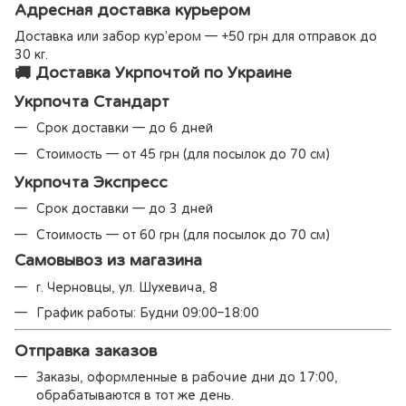
Адресная доставка курьером
Доставка или забор кур’ером — +50 грн для отправок до
30 кг.
🚚 Доставка Укрпочтой по Украине
Укрпочта Стандарт
Срок доставки — до 6 дней
Стоимость — от 45 грн (для посылок до 70 см)
Укрпочта Экспресс
Срок доставки — до 3 дней
Стоимость — от 60 грн (для посылок до 70 см)
Самовывоз из магазина
г. Черновцы, ул. Шухевича, 8
График работы: Будни 09:00–18:00
Отправка заказов
Заказы, оформленные в рабочие дни до 17:00,
обрабатываются в тот же день.