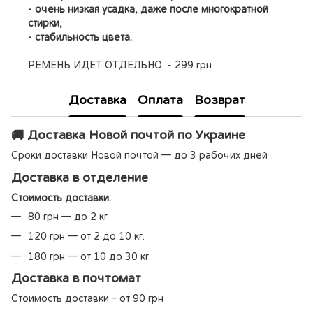
- очень низкая усадка, даже после многократной
стирки,
- стабильность цвета.
РЕМЕНЬ ИДЕТ ОТДЕЛЬНО - 299 грн
Доставка
Оплата
Возврат
🚚 Доставка Новой почтой по Украине
Сроки доставки Новой почтой — до 3 рабочих дней
Доставка в отделение
Стоимость доставки:
80 грн — до 2 кг
120 грн — от 2 до 10 кг.
180 грн — от 10 до 30 кг.
Доставка в почтомат
Стоимость доставки – от 90 грн