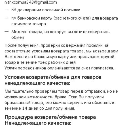
nitrixcomua343@gmail.com
№ декларации посланной посылки
№ банковской карты (расчетного счета) для возврата
стоимости товара
Модель товара, на которую вы хотите совершить
обмен
После получения, проверки содержания посылки на
соответствие условиям возврата товара, мы возвращаем
Вам деньги на банковскую карту или присылаем другой
товар в течение трех рабочих дней.
Услуги перевозчиков оплачиваются за счет покупателя.
Условия возврата/обмена для товаров
ненадлежащего качества:
Мы тщательно проверяем товар перед отправкой, но не
исключаем возможность брака. Если Вы получили
бракованный товар, его можно вернуть или обменять в
течение 14 дней со дня получения.
Процедура возврата/обмена товара
Ненадлежащего качества: