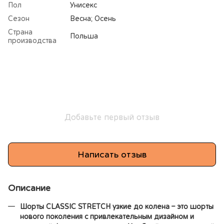
Пол
Унисекс
Сезон
Весна; Осень
Страна
Польша
производства
Добавьте первый отзыв
Написать отзыв
Описание
Шорты CLASSIC STRETCH узкие до колена – это шорты
нового поколения с привлекательным дизайном и