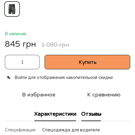
В наличии
845 грн
1 090 грн
Купить
Войти
для отображения накопительной скидки
%
В избранное
К сравнению
Характеристики
Отзывы
Спецификация
Cпецодежда для водителя