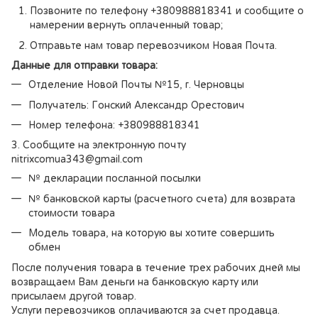
Позвоните по телефону +380988818341 и сообщите о
намерении вернуть оплаченный товар;
Отправьте нам товар перевозчиком Новая Почта.
Данные для отправки товара:
Отделение Новой Почты №15, г. Черновцы
Получатель: Гонский Александр Орестович
Номер телефона: +380988818341
3. Сообщите на электронную почту
nitrixcomua343@gmail.com
№ декларации посланной посылки
№ банковской карты (расчетного счета) для возврата
стоимости товара
Модель товара, на которую вы хотите совершить
обмен
После получения товара в течение трех рабочих дней мы
возвращаем Вам деньги на банковскую карту или
присылаем другой товар.
Услуги перевозчиков оплачиваются за счет продавца.