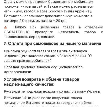
Оплату можно произвести бесконтактно в мобильном
приложении или на сайте. Также можно расплатиться
наличными, картой, через Google Pay или Apple Pay.
Получатель оплачивает дополнительную комиссию в
размере 2% от суммы заказа + 20 грн.
⚠️
Важно
При получении товара в отделении
ОБЯЗАТЕЛЬНО проверьте целостность товара и
комплектность перед оплатой.
₴ Оплата при самовывозе из нашего магазина
Компания осуществляет возврат и обмен товаров
надлежащего качества согласно Закону Украины
"О
защите прав потребителей"
.
Обратная доставка товаров осуществляется по
договоренности.
Условия возврата и обмена товаров
надлежащего качества:
Рукавицы не подлежат возврату согласно Закону Украины
В течение 14-ти дней после получения товара
покупателем Вы имеете право на возврат или обмен