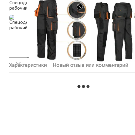
Характеристики
Новый отзыв или комментарий