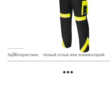
Характеристики
Новый отзыв или комментарий