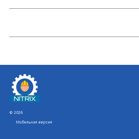
© 2026
Мобильная версия