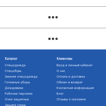
Каталог
Клиентам
Спецодежда
Вход в личный кабинет
Спецобувь
О нас
Зимняя спецодежда
Оплата и доставка
Головные уборы
Обмен и возврат
Дождевики
Контактная информация
Рабочие перчатки
Блог
Очки защитные
Отзывы о магазине
Защита слуха