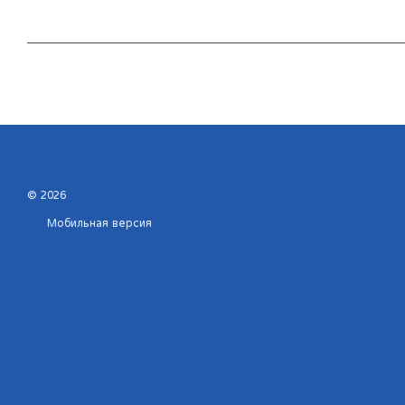
© 2026
Мобильная версия