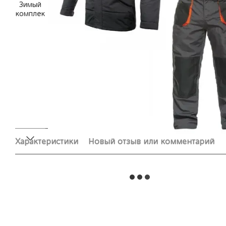
Характеристики
Новый отзыв или комментарий