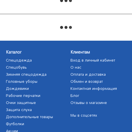
Каталог
Клиентам
Спецодежда
Вход в личный кабинет
Спецобувь
О нас
Зимняя спецодежда
Оплата и доставка
Головные уборы
Обмен и возврат
Дождевики
Контактная информация
Рабочие перчатки
Блог
Очки защитные
Отзывы о магазине
Защита слуха
Мы в соцсетях
Дополнительные товары
Футболки
Акции