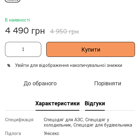
В наявності
4 490 грн
4 950 грн
Купити
Увійти
для відображення накопичувальної знижки
%
До обраного
Порівняти
Характеристики
Відгуки
Специфікація
Спецодяг для АЗС, Спецодяг у
холодильник, Спецодяг для будівельника
Підлога
Унісекс