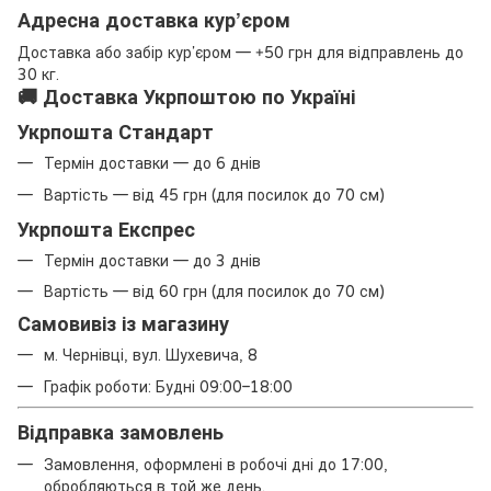
Адресна доставка кур’єром
Доставка або забір кур’єром — +50 грн для відправлень до
30 кг.
🚚 Доставка Укрпоштою по Україні
Укрпошта Стандарт
Термін доставки — до 6 днів
Вартість — від 45 грн (для посилок до 70 см)
Укрпошта Експрес
Термін доставки — до 3 днів
Вартість — від 60 грн (для посилок до 70 см)
Самовивіз із магазину
м. Чернівці, вул. Шухевича, 8
Графік роботи: Будні 09:00–18:00
Відправка замовлень
Замовлення, оформлені в робочі дні до 17:00,
обробляються в той же день.