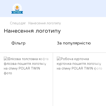
Спецодяг
Нанесення логотипу
Нанесення логотипу
Фільтр
За популярністю