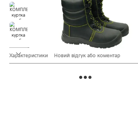
Характеристики
Новий відгук або коментар