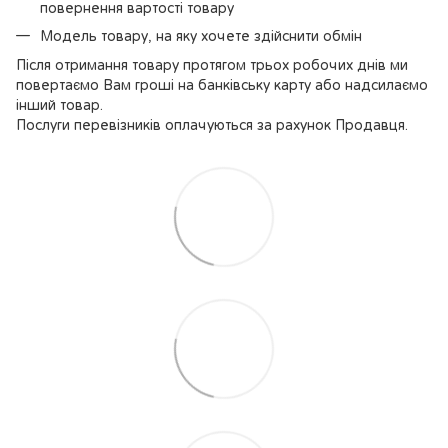
повернення вартості товару
Модель товару, на яку хочете здійснити обмін
Після отримання товару протягом трьох робочих днів ми
повертаємо Вам гроші на банківську карту або надсилаємо
інший товар.
Послуги перевізників оплачуються за рахунок Продавця.