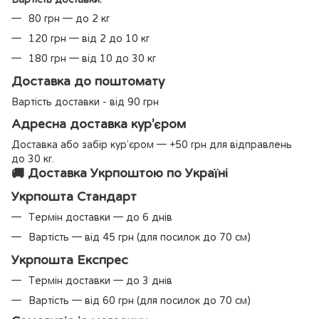
80 грн — до 2 кг
120 грн — від 2 до 10 кг
180 грн — від 10 до 30 кг
Доставка до поштомату
Вартість доставки - від 90 грн
Адресна доставка кур’єром
Доставка або забір кур’єром — +50 грн для відправлень
до 30 кг.
🚚 Доставка Укрпоштою по Україні
Укрпошта Стандарт
Термін доставки — до 6 днів
Вартість — від 45 грн (для посилок до 70 см)
Укрпошта Експрес
Термін доставки — до 3 днів
Вартість — від 60 грн (для посилок до 70 см)