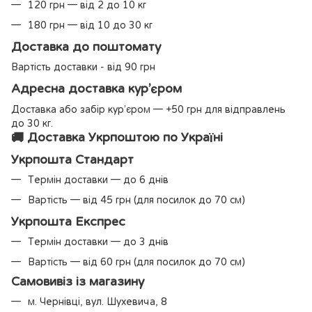
120 грн — від 2 до 10 кг
180 грн — від 10 до 30 кг
Доставка до поштомату
Вартість доставки - від 90 грн
Адресна доставка кур’єром
Доставка або забір кур’єром — +50 грн для відправлень
до 30 кг.
🚚 Доставка Укрпоштою по Україні
Укрпошта Стандарт
Термін доставки — до 6 днів
Вартість — від 45 грн (для посилок до 70 см)
Укрпошта Експрес
Термін доставки — до 3 днів
Вартість — від 60 грн (для посилок до 70 см)
Самовивіз із магазину
м. Чернівці, вул. Шухевича, 8