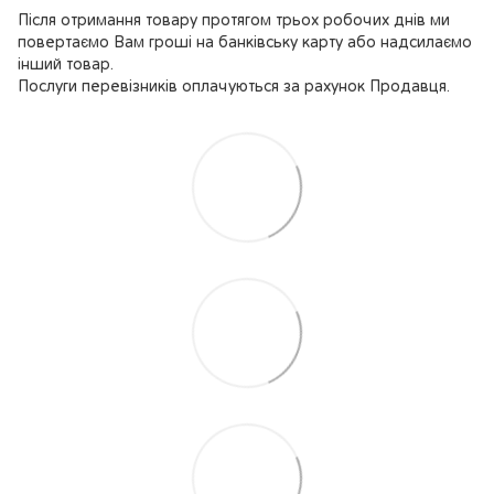
Після отримання товару протягом трьох робочих днів ми
повертаємо Вам гроші на банківську карту або надсилаємо
інший товар.
Послуги перевізників оплачуються за рахунок Продавця.