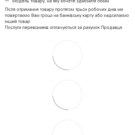
Модель товару, на яку хочете здійснити обмін
Після отримання товару протягом трьох робочих днів ми
повертаємо Вам гроші на банківську карту або надсилаємо
інший товар.
Послуги перевізників оплачуються за рахунок Продавця.