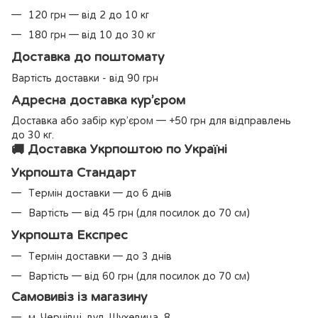
120 грн — від 2 до 10 кг
180 грн — від 10 до 30 кг
Доставка до поштомату
Вартість доставки - від 90 грн
Адресна доставка кур’єром
Доставка або забір кур’єром — +50 грн для відправлень
до 30 кг.
🚚 Доставка Укрпоштою по Україні
Укрпошта Стандарт
Термін доставки — до 6 днів
Вартість — від 45 грн (для посилок до 70 см)
Укрпошта Експрес
Термін доставки — до 3 днів
Вартість — від 60 грн (для посилок до 70 см)
Самовивіз із магазину
м. Чернівці, вул. Шухевича, 8