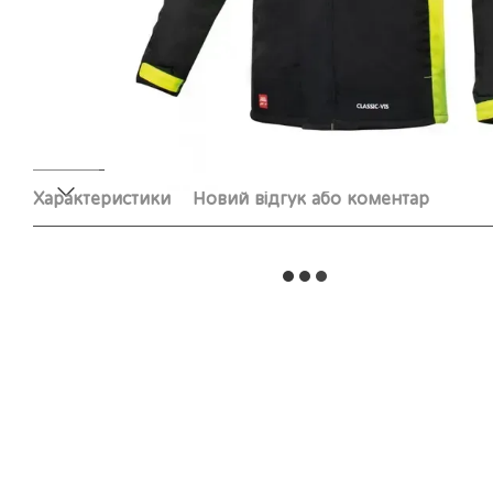
Характеристики
Новий відгук або коментар