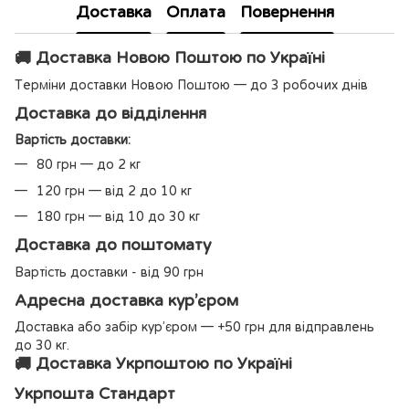
Доставка
Оплата
Повернення
🚚 Доставка Новою Поштою по Україні
Терміни доставки Новою Поштою — до 3 робочих днів
Доставка до відділення
Вартість доставки:
80 грн — до 2 кг
120 грн — від 2 до 10 кг
180 грн — від 10 до 30 кг
Доставка до поштомату
Вартість доставки - від 90 грн
Адресна доставка кур’єром
Доставка або забір кур’єром — +50 грн для відправлень
до 30 кг.
🚚 Доставка Укрпоштою по Україні
Укрпошта Стандарт