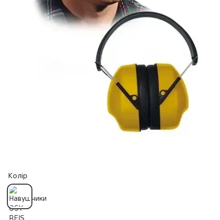
Колір