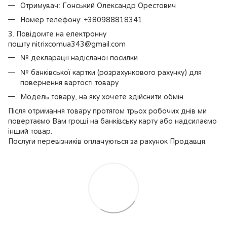
Отримувач: Гонський Олександр Орестович
Номер телефону: +380988818341
3. Повідомте на електронну
пошту nitrixcomua343@gmail.com
№ декларації надісланої посилки
№ банківської картки (розрахункового рахунку) для
повернення вартості товару
Модель товару, на яку хочете здійснити обмін
Після отримання товару протягом трьох робочих днів ми
повертаємо Вам гроші на банківську карту або надсилаємо
інший товар.
Послуги перевізників оплачуються за рахунок Продавця.