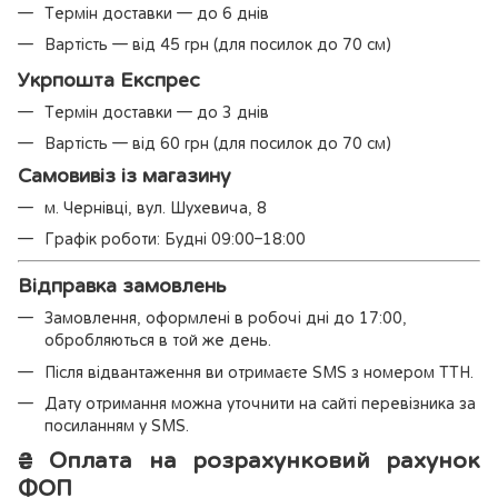
Термін доставки — до 6 днів
Вартість — від 45 грн (для посилок до 70 см)
Укрпошта Експрес
Термін доставки — до 3 днів
Вартість — від 60 грн (для посилок до 70 см)
Самовивіз із магазину
м. Чернівці, вул. Шухевича, 8
Графік роботи: Будні 09:00–18:00
Відправка замовлень
Замовлення, оформлені в робочі дні до 17:00,
обробляються в той же день.
Після відвантаження ви отримаєте SMS з номером ТТН.
Дату отримання можна уточнити на сайті перевізника за
посиланням у SMS.
₴
Оплата на розрахунковий рахунок
ФОП