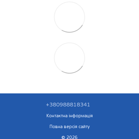
+380988818341
Контактна інформація
Повна версія сайту
© 2026