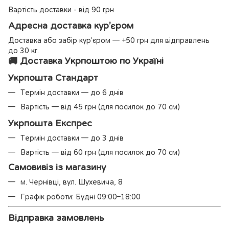
Вартість доставки - від 90 грн
Адресна доставка кур’єром
Доставка або забір кур’єром — +50 грн для відправлень
до 30 кг.
🚚 Доставка Укрпоштою по Україні
Укрпошта Стандарт
Термін доставки — до 6 днів
Вартість — від 45 грн (для посилок до 70 см)
Укрпошта Експрес
Термін доставки — до 3 днів
Вартість — від 60 грн (для посилок до 70 см)
Самовивіз із магазину
м. Чернівці, вул. Шухевича, 8
Графік роботи: Будні 09:00–18:00
Відправка замовлень