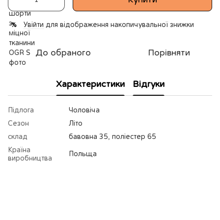
Увійти
для відображення накопичувальної знижки
%
До обраного
Порівняти
Характеристики
Відгуки
Підлога
Чоловіча
Сезон
Літо
склад
бавовна 35, поліестер 65
Країна
Польща
виробництва