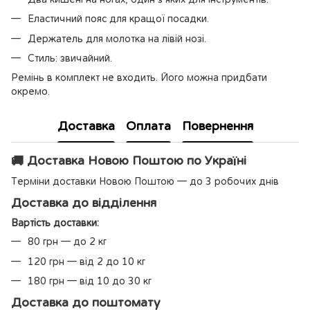
Еластичний пояс для кращої посадки.
Держатель для молотка на лівій нозі.
Стиль: звичайний.
Ремінь в комплект не входить. Його можна придбати
окремо.
Доставка
Оплата
Повернення
🚚 Доставка Новою Поштою по Україні
Терміни доставки Новою Поштою — до 3 робочих днів
Доставка до відділення
Вартість доставки:
80 грн — до 2 кг
120 грн — від 2 до 10 кг
180 грн — від 10 до 30 кг
Доставка до поштомату