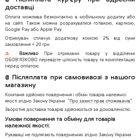
доставці
Оплата можлива безконтактно в мобільному додатку або
на сайті. Також можна розрахуватися готівкою, карткою,
Google Pay або Apple Pay.
Отримувач сплачує додаткову комісію 2% від суми
замовлення + 20 грн.
⚠️
Важливо
При отриманні товару у відділенні
ОБОВ’ЯЗКОВО перевірте цілісність товару та комплектацію
перед оплатою.
₴
Післяплата при самовивозі з нашого
магазину
Компанія здійснює повернення і обмін товарів належної
якості згідно Закону України
"Про захист прав споживачів"
.
Зворотня доставка товарів здійснюється за домовленістю.
Умови повернення та обміну для товарів
належної якості:
Рукавиці не підлягають поверненню згідно Закону України