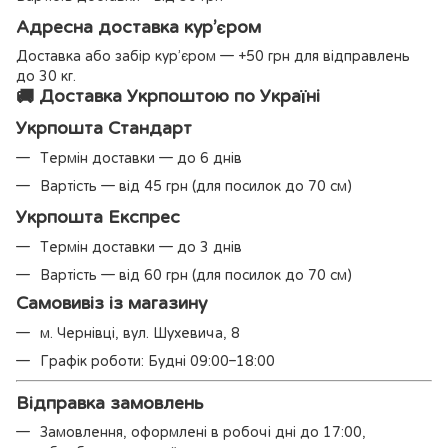
Адресна доставка кур’єром
Доставка або забір кур’єром — +50 грн для відправлень
до 30 кг.
🚚 Доставка Укрпоштою по Україні
Укрпошта Стандарт
Термін доставки — до 6 днів
Вартість — від 45 грн (для посилок до 70 см)
Укрпошта Експрес
Термін доставки — до 3 днів
Вартість — від 60 грн (для посилок до 70 см)
Самовивіз із магазину
м. Чернівці, вул. Шухевича, 8
Графік роботи: Будні 09:00–18:00
Відправка замовлень
Замовлення, оформлені в робочі дні до 17:00,