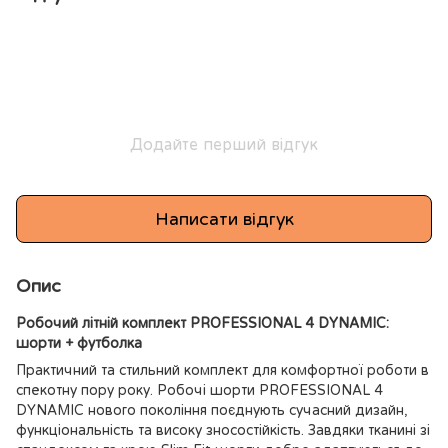
Додайте перший відгук
Написати відгук
Опис
Робочий літній комплект PROFESSIONAL 4 DYNAMIC:
шорти + футболка
Практичний та стильний комплект для комфортної роботи в
спекотну пору року. Робочі шорти PROFESSIONAL 4
DYNAMIC нового покоління поєднують сучасний дизайн,
функціональність та високу зносостійкість. Завдяки тканині зі