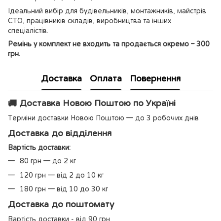
Ідеальний вибір для будівельників, монтажників, майстрів
СТО, працівників складів, виробництва та інших
спеціалістів.
Ремінь у комплект не входить та продається окремо – 300
грн.
Доставка
Оплата
Повернення
🚚 Доставка Новою Поштою по Україні
Терміни доставки Новою Поштою — до 3 робочих днів
Доставка до відділення
Вартість доставки:
80 грн — до 2 кг
120 грн — від 2 до 10 кг
180 грн — від 10 до 30 кг
Доставка до поштомату
Вартість доставки - від 90 грн