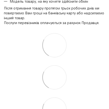
Модель товару, на яку хочете здійснити обмін
Після отримання товару протягом трьох робочих днів ми
повертаємо Вам гроші на банківську карту або надсилаємо
інший товар.
Послуги перевізників оплачуються за рахунок Продавця.