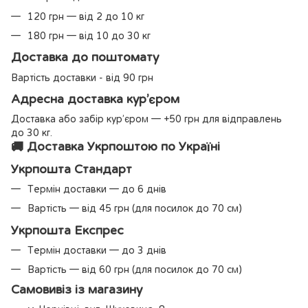
120 грн — від 2 до 10 кг
180 грн — від 10 до 30 кг
Доставка до поштомату
Вартість доставки - від 90 грн
Адресна доставка кур’єром
Доставка або забір кур’єром — +50 грн для відправлень
до 30 кг.
🚚 Доставка Укрпоштою по Україні
Укрпошта Стандарт
Термін доставки — до 6 днів
Вартість — від 45 грн (для посилок до 70 см)
Укрпошта Експрес
Термін доставки — до 3 днів
Вартість — від 60 грн (для посилок до 70 см)
Самовивіз із магазину