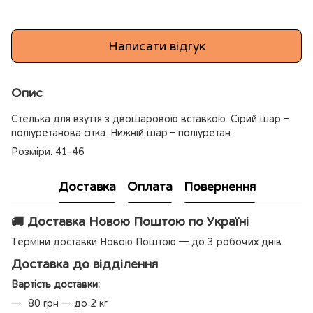
Написати відгук
Опис
Стелька для взуття з двошаровою вставкою. Сірий шар –
поліуретанова сітка. Нижній шар – поліуретан.
Розміри: 41-46
Доставка
Оплата
Повернення
🚚 Доставка Новою Поштою по Україні
Терміни доставки Новою Поштою — до 3 робочих днів
Доставка до відділення
Вартість доставки:
80 грн — до 2 кг