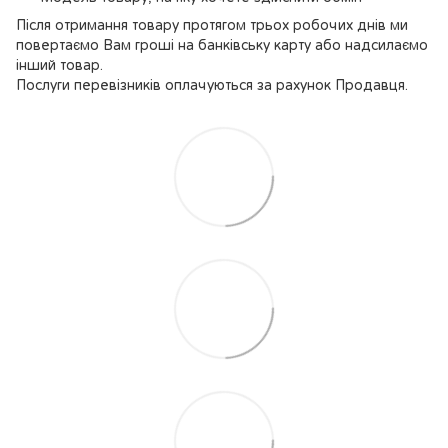
Після отримання товару протягом трьох робочих днів ми
повертаємо Вам гроші на банківську карту або надсилаємо
інший товар.
Послуги перевізників оплачуються за рахунок Продавця.