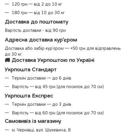
120 грн — від 2 до 10 кг
180 грн — від 10 до 30 кг
Доставка до поштомату
Вартість доставки - від 90 грн
Адресна доставка кур’єром
Доставка або забір кур’єром — +50 грн для відправлень
до 30 кг.
🚚 Доставка Укрпоштою по Україні
Укрпошта Стандарт
Термін доставки — до 6 днів
Вартість — від 45 грн (для посилок до 70 см)
Укрпошта Експрес
Термін доставки — до 3 днів
Вартість — від 60 грн (для посилок до 70 см)
Самовивіз із магазину
м. Чернівці, вул. Шухевича, 8