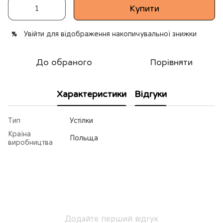
Купити
Увійти
для відображення накопичувальної знижки
%
До обраного
Порівняти
Характеристики
Відгуки
Тип
Устілки
Країна
Польща
виробництва
Додайте перший відгук