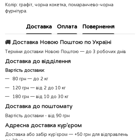
Колір: графіт, чорна кокетка, помаранчево-чорна
фурнітура.
Доставка
Оплата
Повернення
🚚 Доставка Новою Поштою по Україні
Терміни доставки Новою Поштою — до 3 робочих днів
Доставка до відділення
Вартість доставки:
80 грн — до 2 кг
120 грн — від 2 до 10 кг
180 грн — від 10 до 30 кг
Доставка до поштомату
Вартість доставки - від 90 грн
Адресна доставка кур’єром
Доставка або забір кур’єром — +50 грн для відправлень