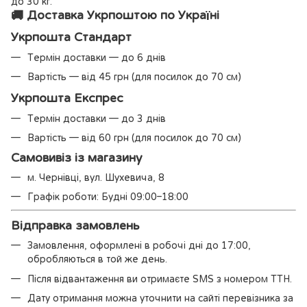
до 30 кг.
🚚 Доставка Укрпоштою по Україні
Укрпошта Стандарт
Термін доставки — до 6 днів
Вартість — від 45 грн (для посилок до 70 см)
Укрпошта Експрес
Термін доставки — до 3 днів
Вартість — від 60 грн (для посилок до 70 см)
Самовивіз із магазину
м. Чернівці, вул. Шухевича, 8
Графік роботи: Будні 09:00–18:00
Відправка замовлень
Замовлення, оформлені в робочі дні до 17:00,
обробляються в той же день.
Після відвантаження ви отримаєте SMS з номером ТТН.
Дату отримання можна уточнити на сайті перевізника за