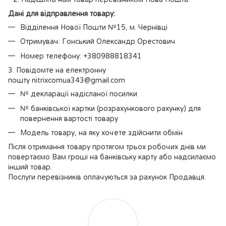
Дані для відправлення товару:
Відділення Нової Пошти №15, м. Чернівці
Отримувач: Гонський Олександр Орестович
Номер телефону: +380988818341
3. Повідомте на електронну
пошту nitrixcomua343@gmail.com
№ декларації надісланої посилки
№ банківської картки (розрахункового рахунку) для
повернення вартості товару
Модель товару, на яку хочете здійснити обмін
Після отримання товару протягом трьох робочих днів ми
повертаємо Вам гроші на банківську карту або надсилаємо
інший товар.
Послуги перевізників оплачуються за рахунок Продавця.