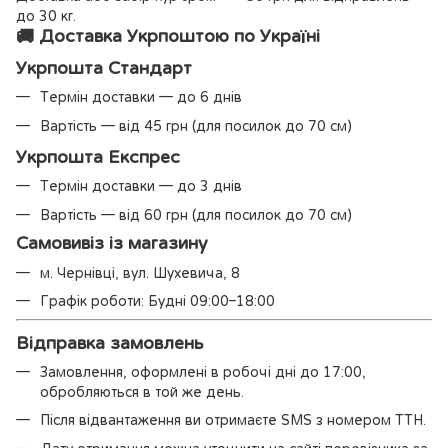
до 30 кг.
🚚 Доставка Укрпоштою по Україні
Укрпошта Стандарт
Термін доставки — до 6 днів
Вартість — від 45 грн (для посилок до 70 см)
Укрпошта Експрес
Термін доставки — до 3 днів
Вартість — від 60 грн (для посилок до 70 см)
Самовивіз із магазину
м. Чернівці, вул. Шухевича, 8
Графік роботи: Будні 09:00–18:00
Відправка замовлень
Замовлення, оформлені в робочі дні до 17:00,
обробляються в той же день.
Після відвантаження ви отримаєте SMS з номером ТТН.