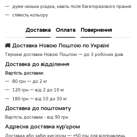
дуже низька усадка, навіть після багаторазового прання
стійкість кольору
Доставка
Оплата
Повернення
🚚 Доставка Новою Поштою по Україні
Терміни доставки Новою Поштою — до 3 робочих днів
Доставка до відділення
Вартість доставки:
80 грн — до 2 кг
120 грн — від 2 до 10 кг
180 грн — від 10 до 30 кг
Доставка до поштомату
Вартість доставки - від 90 грн
Адресна доставка кур’єром
Доставка або забір кур’єром — +50 грн для відправлень