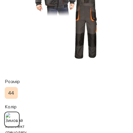
Розмір
44
Колір